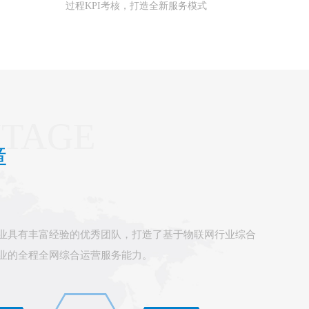
过程KPI考核，打造全新服务模式
NTAGE
障
业具有丰富经验的优秀团队，打造了基于物联网行业综合
业的全程全网综合运营服务能力。