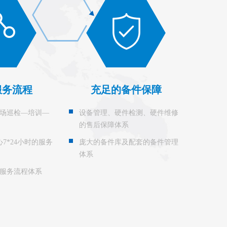
服务流程
充足的备件保障
场巡检—培训—
设备管理、硬件检测、硬件维修
的售后保障体系
心7*24小时的服务
庞大的备件库及配套的备件管理
体系
服务流程体系