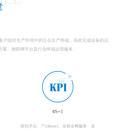
撑
客户面对生产环境中的泛在生产终端，高效完成设备的运
方案、物联网平台及行业终端运营服务。
4S+1
依托平台、7*24hours、全程全网服务、全