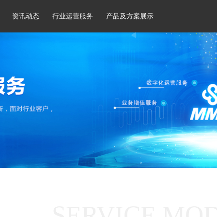
资讯动态
行业运营服务
产品及方案展示
SERVICE MO