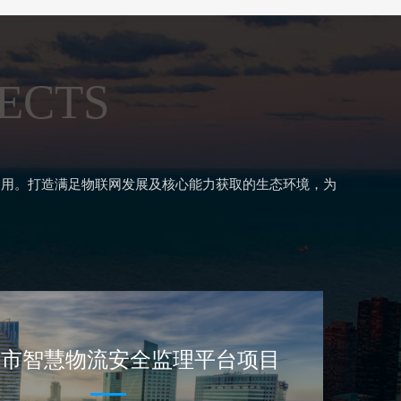
JECTS
运用。打造满足物联网发展及核心能力获取的生态环境，为
城市智慧物流安全监理平台项目