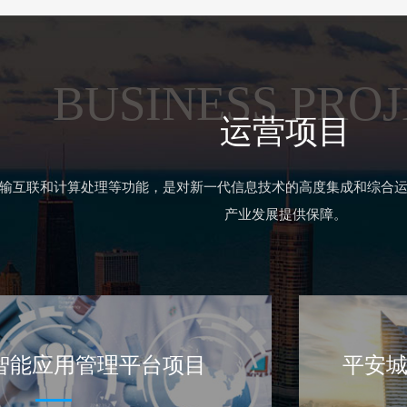
BUSINESS PRO
运营项目
输互联和计算处理等功能，是对新一代信息技术的高度集成和综合
产业发展提供保障。
智能应用管理平台项目
平安