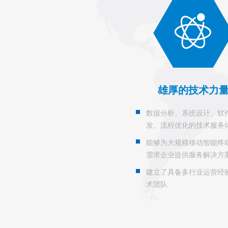
雄厚的技术力
数据分析、系统设计、软
发、流程优化的技术服务
能够为大规模移动智能终
需求企业提供服务解决方
建立了具备多行业运营经
术团队