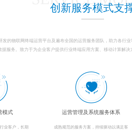
创新服务模式支
主研发的物联网终端运营平台及遍布全国的运营服务团队，助力各行业
数据服务。致力于为企业客户提供行业终端应用方案、移动计算解决
营模式
运营管理及系统服务体系
类行业客户，长期
成熟规范的服务方案，持续驱动以满足客