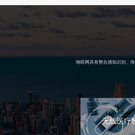
物联网具有整合感知识别、传
无线医疗