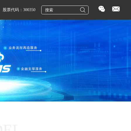
股票代码：300350
DEL