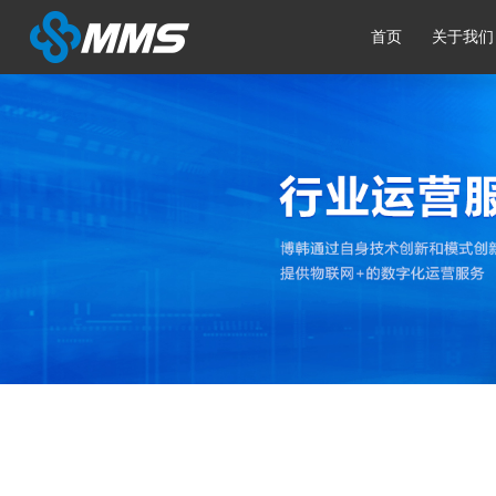
首页
关于我们