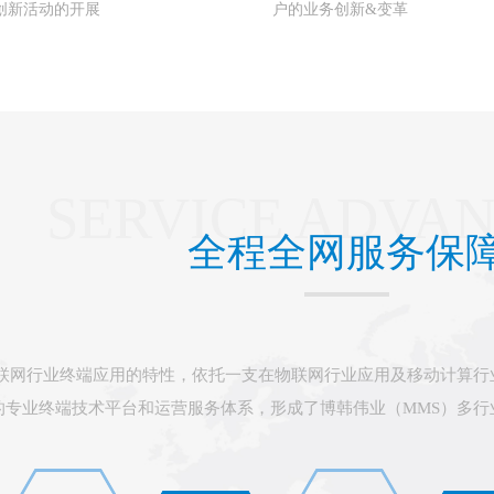
创新活动的开展
户的业务创新&变革
SERVICE ADVA
全程全网服务保
物联网行业终端应用的特性，依托一支在物联网行业应用及移动计算行
的专业终端技术平台和运营服务体系，形成了博韩伟业（MMS）多行